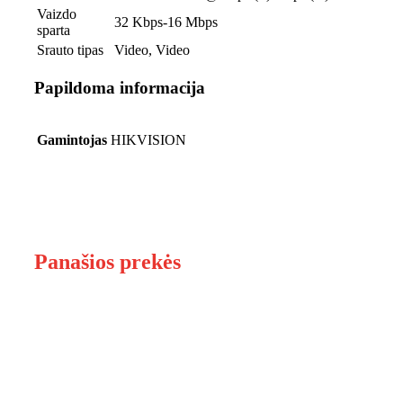
Vaizdo
32 Kbps-16 Mbps
sparta
Srauto tipas
Video, Video
Papildoma informacija
Gamintojas
HIKVISION
Panašios prekės