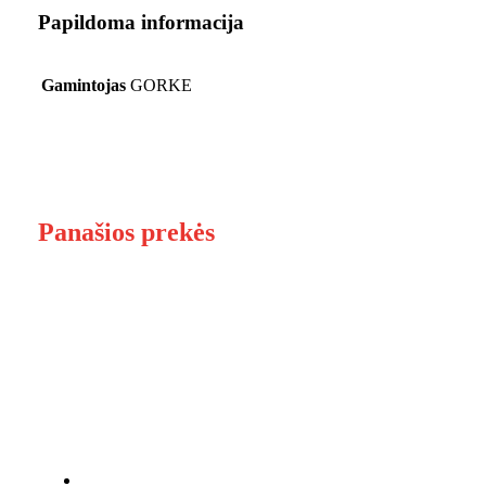
Papildoma informacija
Gamintojas
GORKE
Panašios prekės