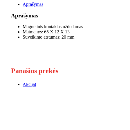
Aprašymas
Aprašymas
Magnetinis kontaktas uždedamas
Matmenys: 65 X 12 X 13
Suveikimo atstumas: 20 mm
Panašios prekės
Akcija!