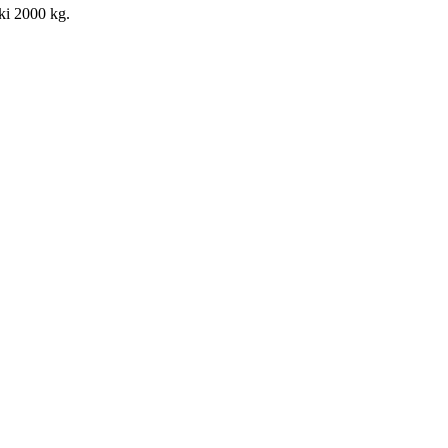
iki 2000 kg.