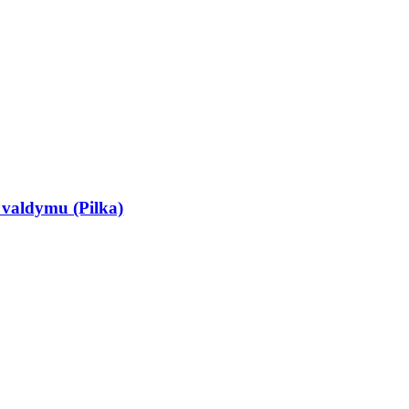
valdymu (Pilka)