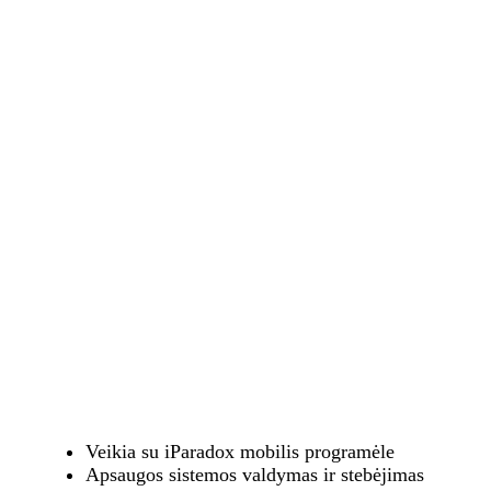
Veikia su iParadox mobilis programėle
Apsaugos sistemos valdymas ir stebėjimas