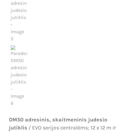
DM50 adresinis, skaitmeninis judesio
jutiklis
/ EVO serijos centralėms; 12 x 12 m ir