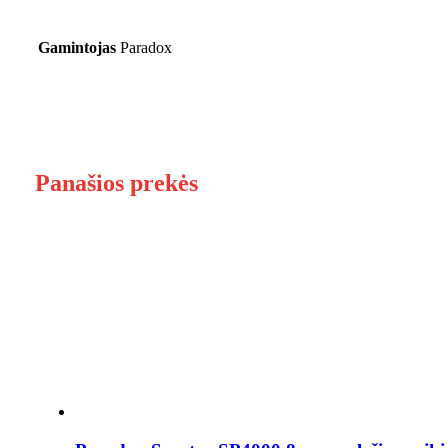
Gamintojas
Paradox
Panašios prekės