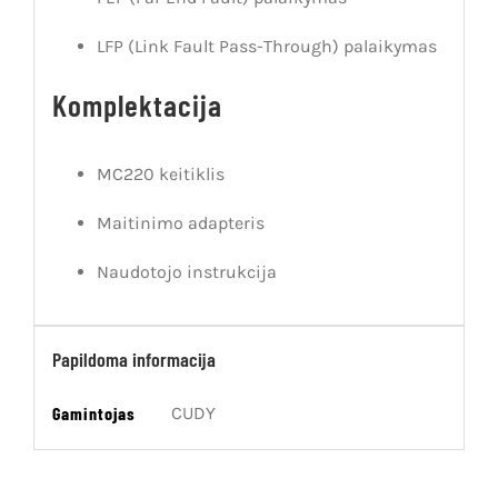
LFP (Link Fault Pass-Through) palaikymas
Komplektacija
MC220 keitiklis
Maitinimo adapteris
Naudotojo instrukcija
Papildoma informacija
Gamintojas
CUDY