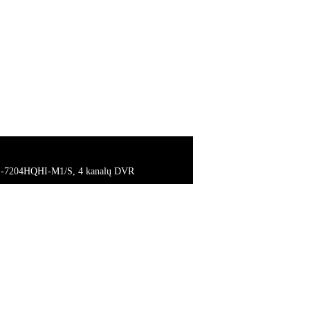
DS-7204HQHI-M1/S, 4 kanalų DVR