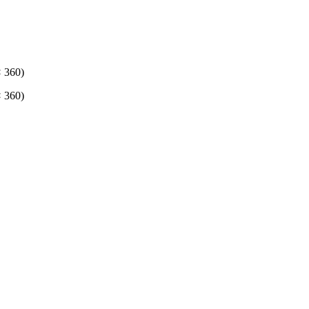
× 360)
× 360)