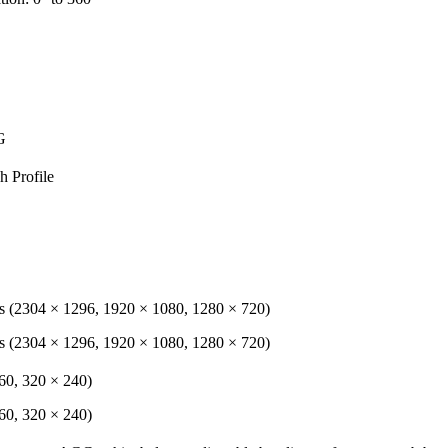
G
h Profile
s (2304 × 1296, 1920 × 1080, 1280 × 720)
s (2304 × 1296, 1920 × 1080, 1280 × 720)
60, 320 × 240)
60, 320 × 240)