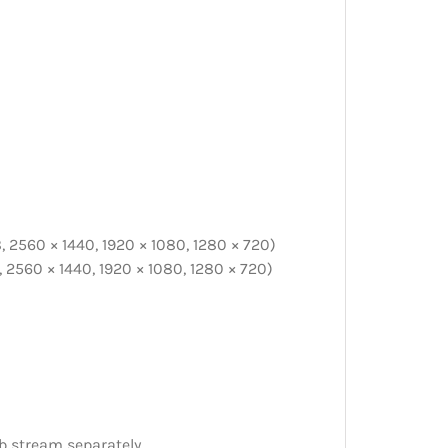
, 2560 × 1440, 1920 × 1080, 1280 × 720)
, 2560 × 1440, 1920 × 1080, 1280 × 720)
b stream separately