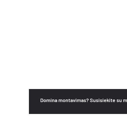
Domina montavimas? Susisiekite su m