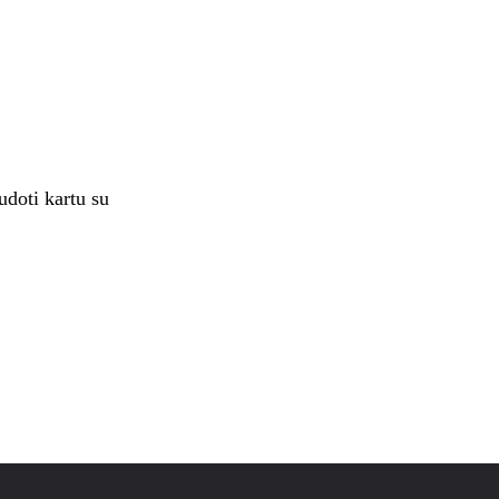
udoti kartu su