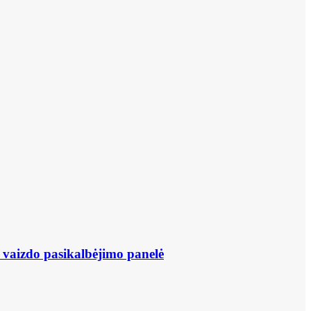
 vaizdo pasikalbėjimo panelė