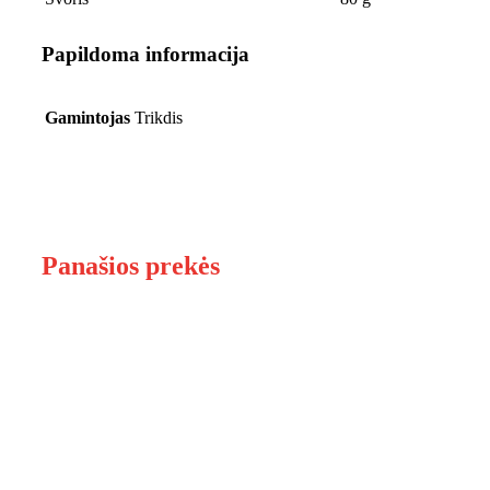
Papildoma informacija
Gamintojas
Trikdis
Panašios prekės