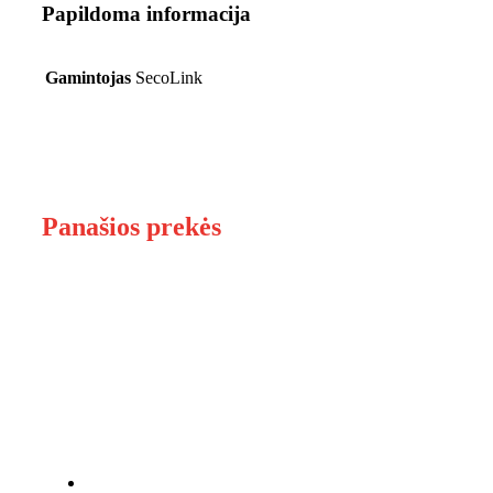
Papildoma informacija
Gamintojas
SecoLink
Panašios prekės