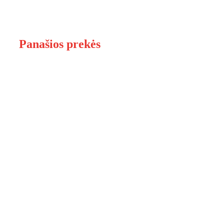
Panašios prekės