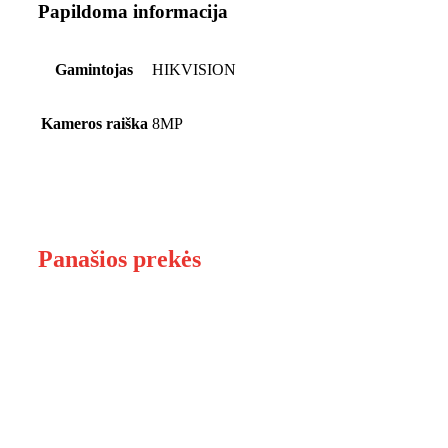
Papildoma informacija
Gamintojas
HIKVISION
Kameros raiška
8MP
Panašios prekės