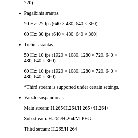
720)
Pagalbinis srautas
50 Hz: 25 fps (640 × 480, 640 × 360)
60 Hz: 30 fps (640 × 480, 640 × 360)
Tretinis srautas
50 Hz: 10 fps (1920 × 1080, 1280 × 720, 640 ×
480, 640 × 360)
60 Hz: 10 fps (1920 × 1080, 1280 × 720, 640 ×
480, 640 × 360)
*Third stream is supported under certain settings.
Vaizdo suspaudimas
Main stream: H.265/H.264/H.265+/H.264+
Sub-stream: H.265/H.264/MJPEG
Third stream: H.265/H.264