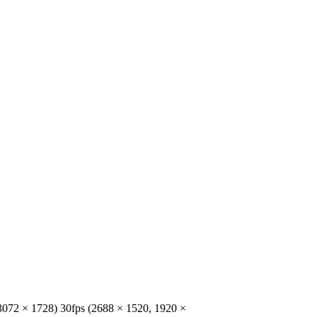
3072 × 1728) 30fps (2688 × 1520, 1920 ×