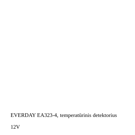
EVERDAY EA323-4, temperatūrinis detektorius
12V