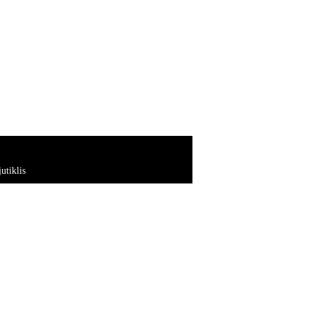
utiklis