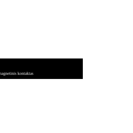
agnetinis kontaktas