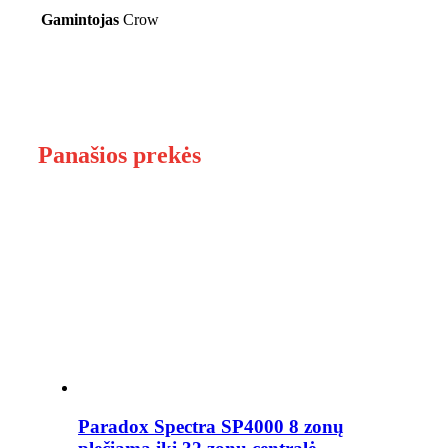
Gamintojas
Crow
Panašios prekės
Paradox Spectra SP4000 8 zonų